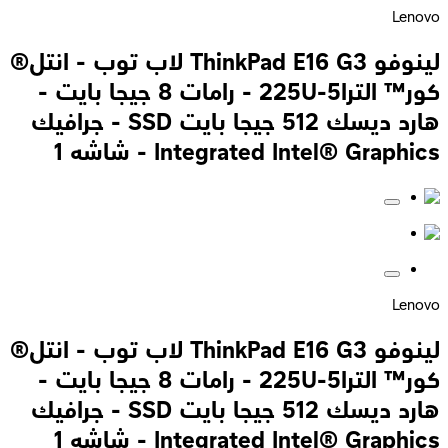
Lenovo
لينوفو ThinkPad E16 G3 لاب توب - انتل®
كور™ الترا5-225U - رامات 8 جيجا بايت -
هارد ديسك 512 جيجا بايت SSD - جرافيك
Integrated Intel® Graphics - شاشه 1
Lenovo
لينوفو ThinkPad E16 G3 لاب توب - انتل®
كور™ الترا5-225U - رامات 8 جيجا بايت -
هارد ديسك 512 جيجا بايت SSD - جرافيك
Integrated Intel® Graphics - شاشه 1