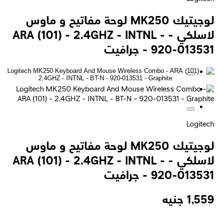
لوجيتيك MK250 لوحة مفاتيح و ماوس
لاسلكي - ARA (101) - 2.4GHZ - INTNL -
920-0 - جرافيت
Log
لوجيتيك MK250 لوحة مفاتيح و ماوس
لاسلكي - ARA (101) - 2.4GHZ - INTNL -
920-0 - جرافيت
1,
جنيه