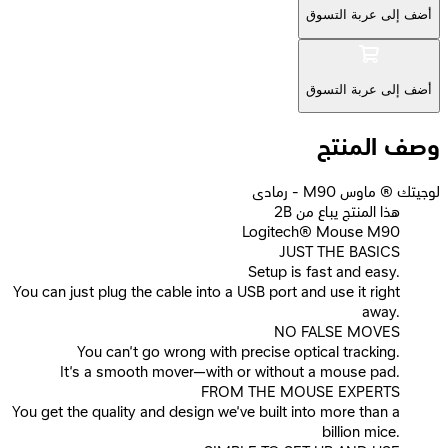
أضف إلى عربة التسوق
أضف إلى عربة التسوق
وصف المنتج
لوجيتك ® ماوس M90 - رمادى
2B هذا المنتج يباع من
Logitech® Mouse M90
JUST THE BASICS
Setup is fast and easy.
You can just plug the cable into a USB port and use it right
away.
NO FALSE MOVES
You can’t go wrong with precise optical tracking.
It’s a smooth mover—with or without a mouse pad.
FROM THE MOUSE EXPERTS
You get the quality and design we’ve built into more than a
billion mice.