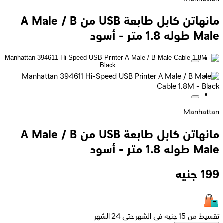
مانهاتن كابل طابعة USB من A Male / B
Male طوله 1.8 متر - أسود
Manhattan
مانهاتن كابل طابعة USB من A Male / B
Male طوله 1.8 متر - أسود
199
جنيه
تقسيط من 15 جنيه فى الشهر حتى 24 الشهر