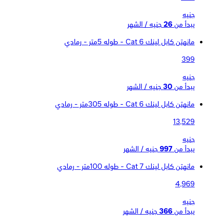
جنيه
يبدأ من
26
جنيه / الشهر
مانهتن كابل لينك Cat 6 - طوله 5متر - رمادي
399
جنيه
يبدأ من
30
جنيه / الشهر
مانهتن كابل لينك Cat 6 - طوله 305متر - رمادي
13,529
جنيه
يبدأ من
997
جنيه / الشهر
مانهتن كابل لينك Cat 7 - طوله 100متر - رمادي
4,969
جنيه
يبدأ من
366
جنيه / الشهر