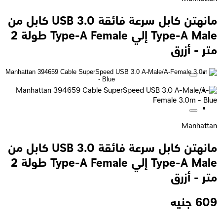
مانهتن كابل سرعة فائقة USB 3.0 كابل من
Type-A Male إلي Type-A Female طولة 2
متر - أزرق
Manhattan
مانهتن كابل سرعة فائقة USB 3.0 كابل من
Type-A Male إلي Type-A Female طولة 2
متر - أزرق
609
جنيه