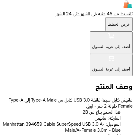
تقسيط من 45 جنيه فى الشهر حتى 24 الشهر
عرض الخطط
أضف إلى عربة التسوق
أضف إلى عربة التسوق
وصف المنتج
مانهتن كابل سرعة فائقة USB 3.0 كابل من Type-A Male إلي Type-A
Female طولة 2 متر - أزرق
2B هذا المنتج يباع من
الماركة: مانهتن
الموديل: Manhattan 394659 Cable SuperSpeed USB 3.0 A-
Male/A-Female 3.0m - Blue