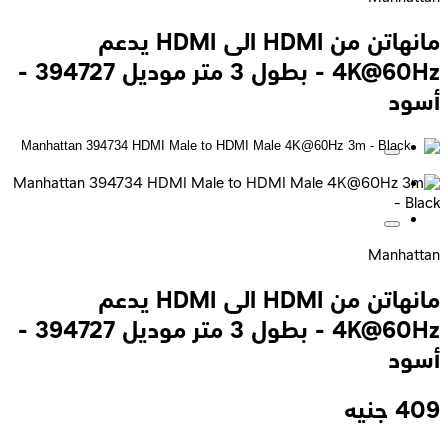
مانهاتن من HDMI الى HDMI يدعم
4K@60Hz - بطول 3 متر موديل 394727 -
أسود
Manhattan
مانهاتن من HDMI الى HDMI يدعم
4K@60Hz - بطول 3 متر موديل 394727 -
أسود
409
جنيه