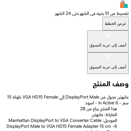
تقسيط من 51 جنيه فى الشهر حتى 24 الشهر
عرض الخطط
أضف إلى عربة التسوق
أضف إلى عربة التسوق
وصف المنتج
مانهتن محول من DisplayPort Male إلي VGA HD15 Female طولة 15
سم - 6 in Active - أسود
2B هذا المنتج يباع من
الماركة: مانهتن
الموديل: Manhattan DisplayPort to VGA Converter Cable
DisplayPort Male to VGA HD15 Female Adapter 15 cm -6