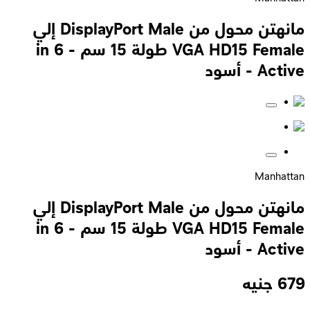
مانهتن محول من DisplayPort Male إلي
VGA HD15 Female طولة 15 سم - 6 in
Active - أسود
Manhattan
مانهتن محول من DisplayPort Male إلي
VGA HD15 Female طولة 15 سم - 6 in
Active - أسود
679
جنيه