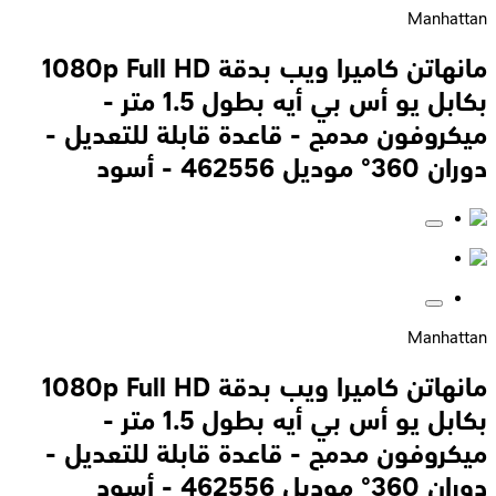
Manhattan
مانهاتن كاميرا ويب بدقة 1080p Full HD
بكابل يو أس بي أيه بطول 1.5 متر -
ميكروفون مدمج - قاعدة قابلة للتعديل -
دوران 360° موديل 462556 - أسود
Manhattan
مانهاتن كاميرا ويب بدقة 1080p Full HD
بكابل يو أس بي أيه بطول 1.5 متر -
ميكروفون مدمج - قاعدة قابلة للتعديل -
دوران 360° موديل 462556 - أسود