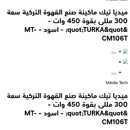
ميديا تيك ماكينة صنع القهوة التركية سعة
300 مللى بقوة 450 وات -
&quot;TURKA&quot; - اسود - MT-
CM106T
Media Tech
ميديا تيك ماكينة صنع القهوة التركية سعة
300 مللى بقوة 450 وات -
&quot;TURKA&quot; - اسود - MT-
CM106T