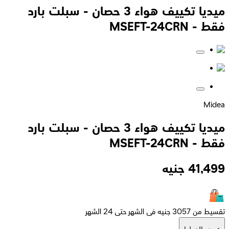
ميديا تكييف هواء 3 حصان - سبلت بارد
فقط - MSEFT-24CRN
Midea
ميديا تكييف هواء 3 حصان - سبلت بارد
فقط - MSEFT-24CRN
41,499
جنيه
تقسيط من 3057 جنيه فى الشهر حتى 24 الشهر