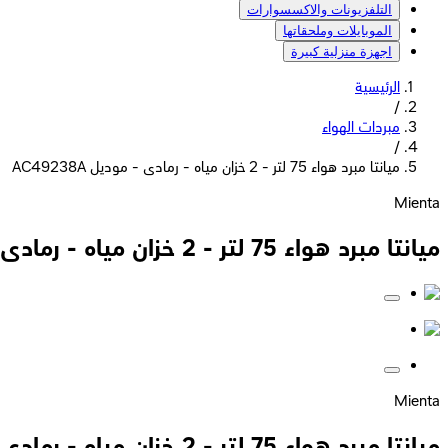
التلفزيونات والاكسسوارات
الموبايلات وملحقاتها
اجهزة منزلية كبيرة
الرئيسية
/
مبردات الهواء
/
ميانتا مبرد هواء 75 لتر - 2 خزان مياه - رمادى - موديل AC49238A
Mienta
ميانتا مبرد هواء 75 لتر - 2 خزان مياه - رمادى - موديل AC49238A
Mienta
ميانتا مبرد هواء 75 لتر - 2 خزان مياه - رمادى - موديل AC49238A