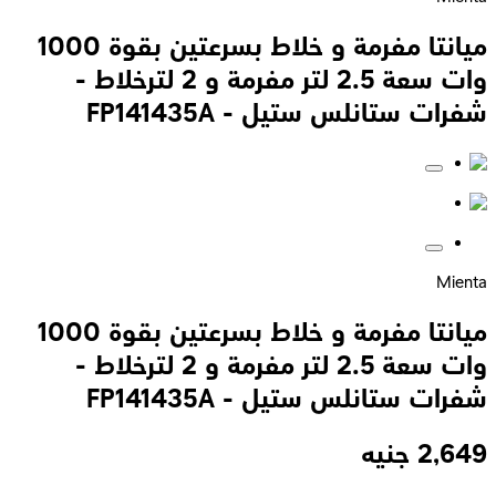
ميانتا مفرمة و خلاط بسرعتين بقوة 1000
وات سعة 2.5 لتر مفرمة و 2 لترخلاط -
شفرات ستانلس ستيل - FP141435A
Mienta
ميانتا مفرمة و خلاط بسرعتين بقوة 1000
وات سعة 2.5 لتر مفرمة و 2 لترخلاط -
شفرات ستانلس ستيل - FP141435A
2,649
جنيه