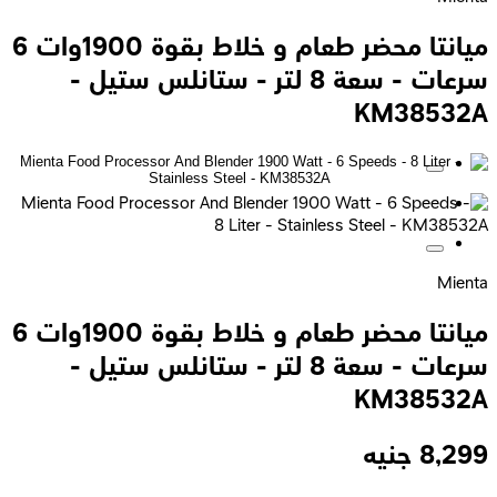
ميانتا محضر طعام و خلاط بقوة 1900وات 6
سرعات - سعة 8 لتر - ستانلس ستيل -
KM38532A
Mienta
ميانتا محضر طعام و خلاط بقوة 1900وات 6
سرعات - سعة 8 لتر - ستانلس ستيل -
KM38532A
8,299
جنيه