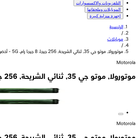
التلفزيونات والاكسسوارات
الموبايلات وملحقاتها
اجهزة منزلية كبيرة
الرئيسية
/
موبايلات
/
موتورولا, موتو جي 35, ثنائي الشريحة, 256 جيجا، 8 جيجا رام، 5G - أخضر
Motorola
موتورولا, موتو جي 35, ثنائي الشريحة, 256 جيجا، 8 جيجا رام، 5G - أخضر
Motorola
موتورولا, موتو جي 35, ثنائي الشريحة, 256 جيجا، 8 جيجا رام، 5G - أخضر