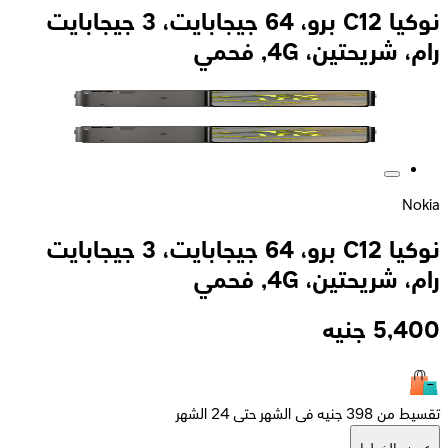
نوكيا C12 برو، 64 جيجابايت، 3 جيجابايت
رام، شريحتين، 4G, فحمي
Nokia
نوكيا C12 برو، 64 جيجابايت، 3 جيجابايت
رام، شريحتين، 4G, فحمي
5,400
جنيه
تقسيط من 398 جنيه فى الشهر حتى 24 الشهر