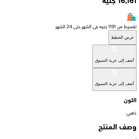
16,161
جنيه
تقسيط من 1191 جنيه فى الشهر حتى 24 الشهر
عرض الخطط
أضف إلى عربة التسوق
أضف إلى عربة التسوق
اللون
ذهبي
وصف المنتج