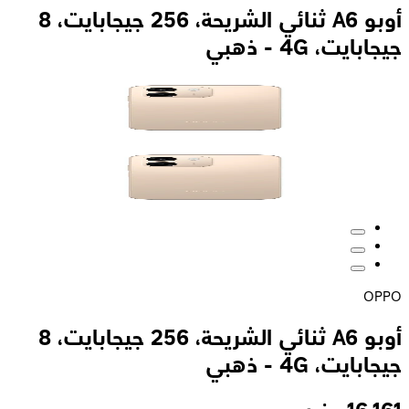
أوبو A6 ثنائي الشريحة، 256 جيجابايت، 8
جيجابايت، 4G - ذهبي
OPPO
أوبو A6 ثنائي الشريحة، 256 جيجابايت، 8
جيجابايت، 4G - ذهبي