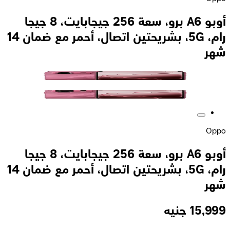
أوبو A6 برو، سعة 256 جيجابايت، 8 جيجا
رام، 5G، بشريحتين اتصال، أحمر مع ضمان 14
شهر
Oppo
أوبو A6 برو، سعة 256 جيجابايت، 8 جيجا
رام، 5G، بشريحتين اتصال، أحمر مع ضمان 14
شهر
15,999
جنيه