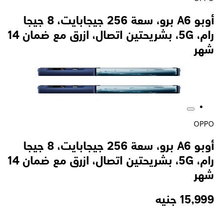
أوبو A6 برو، سعة 256 جيجابايت، 8 جيجا
رام، 5G، بشريحتين اتصال، ازرق مع ضمان 14
شهر
OPPO
أوبو A6 برو، سعة 256 جيجابايت، 8 جيجا
رام، 5G، بشريحتين اتصال، ازرق مع ضمان 14
شهر
15,999
جنيه