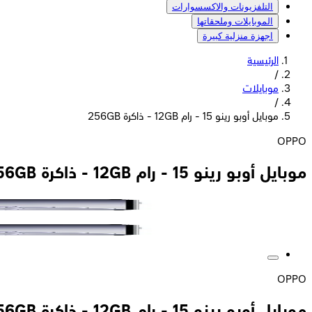
التلفزيونات والاكسسوارات
الموبايلات وملحقاتها
اجهزة منزلية كبيرة
الرئيسية
/
موبايلات
/
موبايل أوبو رينو 15 - رام 12GB - ذاكرة 256GB
OPPO
موبايل أوبو رينو 15 - رام 12GB - ذاكرة 256GB
OPPO
موبايل أوبو رينو 15 - رام 12GB - ذاكرة 256GB