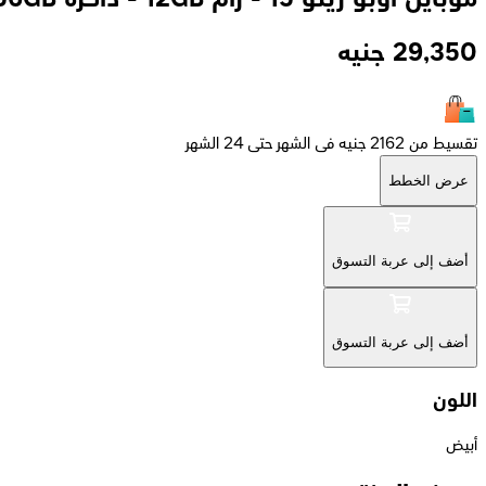
29,350
جنيه
تقسيط من 2162 جنيه فى الشهر حتى 24 الشهر
عرض الخطط
أضف إلى عربة التسوق
أضف إلى عربة التسوق
اللون
أبيض