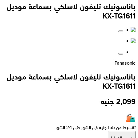
باناسونيك تليفون لاسلكي بسماعة موديل
KX-TG1611
Panasonic
باناسونيك تليفون لاسلكي بسماعة موديل
KX-TG1611
2,099
جنيه
تقسيط من 155 جنيه فى الشهر حتى 24 الشهر