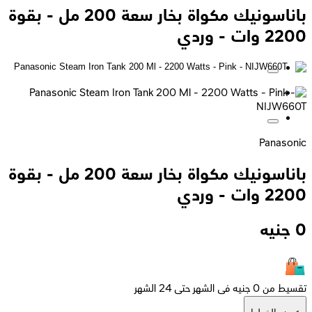
باناسونيك مكواة بخار سعة 200 مل - بقوة
2200 وات - وردي
Panasonic
باناسونيك مكواة بخار سعة 200 مل - بقوة
2200 وات - وردي
0
جنيه
تقسيط من 0 جنيه فى الشهر حتى 24 الشهر