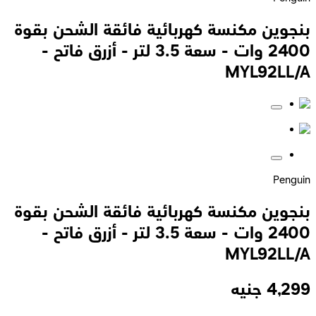
بنجوين مكنسة كهربائية فائقة الشحن بقوة
2400 وات - سعة 3.5 لتر - أزرق فاتح -
MYL92LL/A
Penguin
بنجوين مكنسة كهربائية فائقة الشحن بقوة
2400 وات - سعة 3.5 لتر - أزرق فاتح -
MYL92LL/A
4,299
جنيه