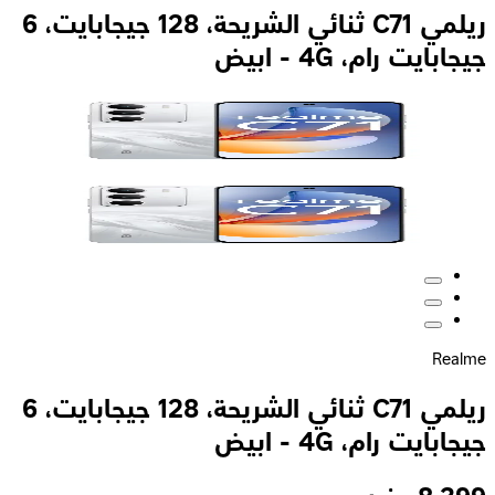
ريلمي C71 ثنائي الشريحة، 128 جيجابايت، 6
جيجابايت رام، 4G - ابيض
Realme
ريلمي C71 ثنائي الشريحة، 128 جيجابايت، 6
جيجابايت رام، 4G - ابيض