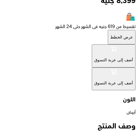
8,399
جنيه
تقسيط من 619 جنيه فى الشهر حتى 24 الشهر
عرض الخطط
أضف إلى عربة التسوق
أضف إلى عربة التسوق
اللون
أبيض
وصف المنتج