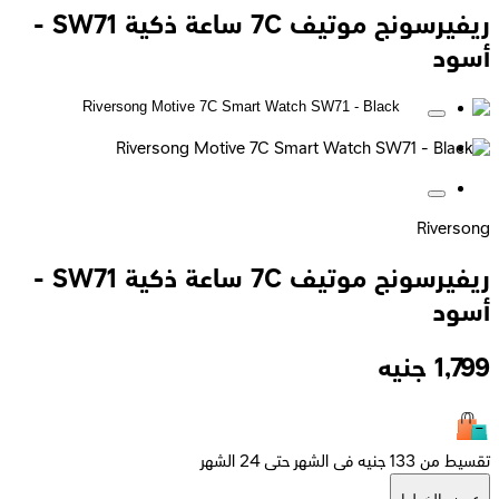
ريفيرسونج موتيف 7C ساعة ذكية SW71 -
أسود
Riversong
ريفيرسونج موتيف 7C ساعة ذكية SW71 -
أسود
1,799
جنيه
تقسيط من 133 جنيه فى الشهر حتى 24 الشهر