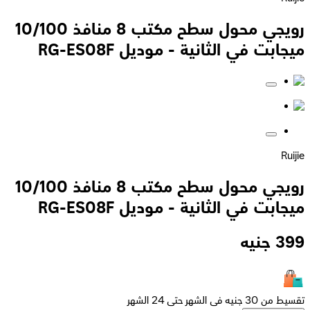
رويجي محول سطح مكتب 8 منافذ 10/100
ميجابت في الثانية - موديل RG-ES08F
Ruijie
رويجي محول سطح مكتب 8 منافذ 10/100
ميجابت في الثانية - موديل RG-ES08F
399
جنيه
تقسيط من 30 جنيه فى الشهر حتى 24 الشهر