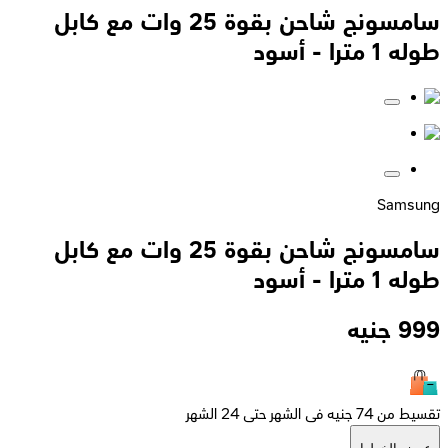
سامسونج شاحن بقوة 25 وات مع كابل
طوله 1 مترا - أسود
Samsung
سامسونج شاحن بقوة 25 وات مع كابل
طوله 1 مترا - أسود
999
جنيه
تقسيط من 74 جنيه فى الشهر حتى 24 الشهر