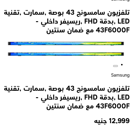
تلفزيون سامسونج 43 بوصة ,سمارت ,تقنية
LED ,بدقة FHD ,ريسيفر داخلي -
43F6000F مع ضمان سنتين
Samsung
تلفزيون سامسونج 43 بوصة ,سمارت ,تقنية
LED ,بدقة FHD ,ريسيفر داخلي -
43F6000F مع ضمان سنتين
12,999
جنيه