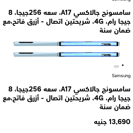
سامسونج جالاكسي A17، سعه 256جيجا، 8
جيجا رام، 4G، شريحتين اتصال - أزرق فاتح،مع
ضمان سنة
Samsung
سامسونج جالاكسي A17، سعه 256جيجا، 8
جيجا رام، 4G، شريحتين اتصال - أزرق فاتح،مع
ضمان سنة
13,690
جنيه