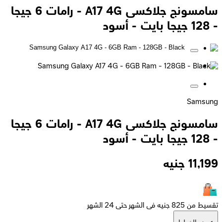
سامسونج جلاكسى A17 4G - رامات 6 جيجا
- 128 جيجا بايت - أسود
Samsung
سامسونج جلاكسى A17 4G - رامات 6 جيجا
- 128 جيجا بايت - أسود
11,199
جنيه
تقسيط من 825 جنيه فى الشهر حتى 24 الشهر