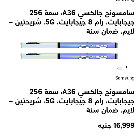
سامسونج جالكسي A36، سعة 256
جيجابايت، رام 8 جيجابايت، 5G، شريحتين –
لايم، ضمان سنة
Samsung
سامسونج جالكسي A36، سعة 256
جيجابايت، رام 8 جيجابايت، 5G، شريحتين –
لايم، ضمان سنة
16,999
جنيه