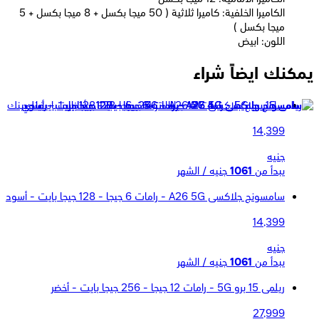
الكاميرا الخلفية: كاميرا ثلاثية ( 50 ميجا بكسل + 8 ميجا بكسل + 5
ميجا بكسل )
اللون: ابيض
يمكنك ايضاً شراء
سامسونج جلاكسى A26 5G - رامات 6 جيجا - 128 جيجا بايت - بينك
14,399
جنيه
يبدأ من
1061
جنيه / الشهر
سامسونج جلاكسى A26 5G - رامات 6 جيجا - 128 جيجا بايت - أسود
14,399
جنيه
يبدأ من
1061
جنيه / الشهر
ريلمى 15 برو 5G - رامات 12 جيجا - 256 جيجا بايت - أخضر
27,999