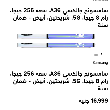
سامسونج جالكسي A36، سعه 256 جيجا،
رام 8 جيجا، 5G، شريحتين، أبيض - ضمان
سنة
Samsung
سامسونج جالكسي A36، سعه 256 جيجا،
رام 8 جيجا، 5G، شريحتين، أبيض - ضمان
سنة
16,999
جنيه