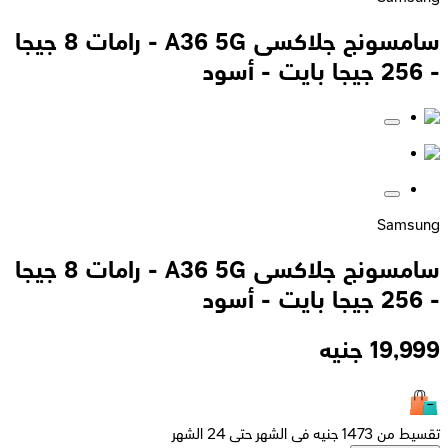
سامسونج جلاكسى A36 5G - رامات 8 جيجا
- 256 جيجا بايت - أسود
Samsung
سامسونج جلاكسى A36 5G - رامات 8 جيجا
- 256 جيجا بايت - أسود
19,999
جنيه
تقسيط من 1473 جنيه فى الشهر حتى 24 الشهر