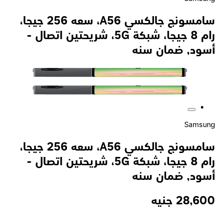
سامسونج جالكسي A56، سعه 256 جيجا،
رام 8 جيجا، شبكة 5G، شريحتين اتصال -
أسود, ضمان سنه
Samsung
سامسونج جالكسي A56، سعه 256 جيجا،
رام 8 جيجا، شبكة 5G، شريحتين اتصال -
أسود, ضمان سنه
28,600
جنيه