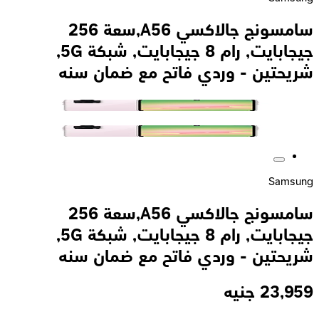
سامسونج جالاكسي A56,سعة 256
جيجابايت, رام 8 جيجابايت, شبكة 5G,
شريحتين - وردي فاتح مع ضمان سنه
Samsung
سامسونج جالاكسي A56,سعة 256
جيجابايت, رام 8 جيجابايت, شبكة 5G,
شريحتين - وردي فاتح مع ضمان سنه
23,959
جنيه