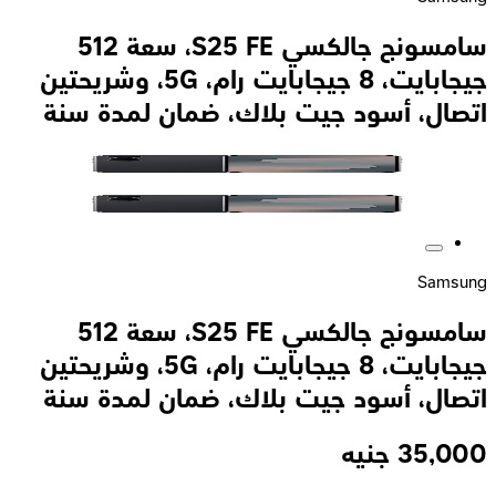
سامسونج جالكسي S25 FE، سعة 512
جيجابايت، 8 جيجابايت رام، 5G، وشريحتين
اتصال، أسود جيت بلاك، ضمان لمدة سنة
Samsung
سامسونج جالكسي S25 FE، سعة 512
جيجابايت، 8 جيجابايت رام، 5G، وشريحتين
اتصال، أسود جيت بلاك، ضمان لمدة سنة
35,000
جنيه