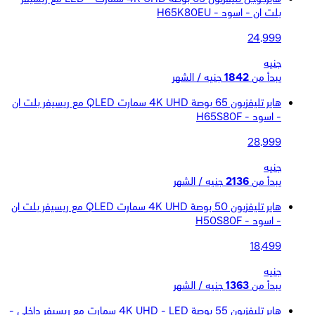
بلت ان - اسود - H65K80EU
24,999
جنيه
يبدأ من
1842
جنيه / الشهر
هاير تليفزيون 65 بوصة 4K UHD سمارت QLED مع ريسيفر بلت ان
- اسود - H65S80F
28,999
جنيه
يبدأ من
2136
جنيه / الشهر
هاير تليفزيون 50 بوصة 4K UHD سمارت QLED مع ريسيفر بلت ان
- اسود - H50S80F
18,499
جنيه
يبدأ من
1363
جنيه / الشهر
هاير تليفزيون 55 بوصة 4K UHD - LED سمارت مع ريسيفر داخلى -