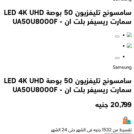
سامسونج تليفزيون 50 بوصة LED 4K UHD
سمارت ريسيفر بلت ان - UA50U8000F
Samsung
سامسونج تليفزيون 50 بوصة LED 4K UHD
سمارت ريسيفر بلت ان - UA50U8000F
20,799
جنيه
تقسيط من 1532 جنيه فى الشهر حتى 24 الشهر