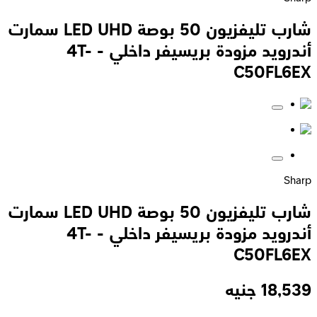
شارب تليفزيون 50 بوصة LED UHD سمارت
أندرويد مزودة بريسيفر داخلي - 4T-
C50FL6EX
Sharp
شارب تليفزيون 50 بوصة LED UHD سمارت
أندرويد مزودة بريسيفر داخلي - 4T-
C50FL6EX
18,539
جنيه