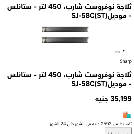
ثلاجة نوفروست شارب، 450 لتر - ستانلس
- موديلSJ-58C(ST)
Sharp
ثلاجة نوفروست شارب، 450 لتر - ستانلس
- موديلSJ-58C(ST)
35,199
جنيه
تقسيط من 2593 جنيه فى الشهر حتى 24 الشهر