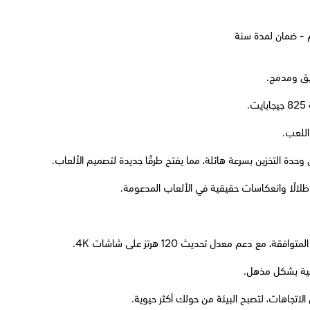
ظلالًا وانعكاسات حقيقية في الألعاب المدعومة.
تجاهات، لتصبح البيئة من حولك أكثر حيوية.