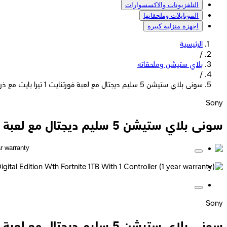
التلفزيونات والاكسسوارات
الموبايلات وملحقاتها
اجهزة منزلية كبيرة
الرئيسية
/
بلاي ستيشن وملحقاته
/
سونى بلاي ستيشن 5 سليم ديجتال مع لعبة فورتنايت 1 تيرا بايت مع ذراع تحكم - ضمان لمدة سنة
Sony
سونى بلاي ستيشن 5 سليم ديجتال مع لعبة فورتنايت 1 تيرا بايت مع ذراع تحكم - ضمان لمدة سنة
Sony
سونى بلاي ستيشن 5 سليم ديجتال مع لعبة فورتنايت 1 تيرا بايت مع ذراع تحكم - ضمان لمدة سنة