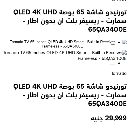
تورنيدو شاشة 65 بوصة QLED 4K UHD
سمارت - ريسيفر بلت ان بدون اطار -
65QA3400E
Tornado
تورنيدو شاشة 65 بوصة QLED 4K UHD
سمارت - ريسيفر بلت ان بدون اطار -
65QA3400E
29,999
جنيه