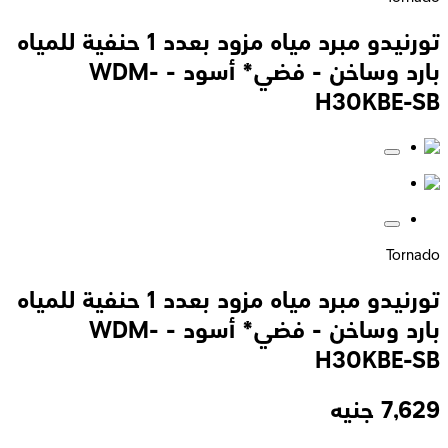
تورنيدو مبرد مياه مزود بعدد 1 حنفية للمياه
بارد وساخن - فضي* أسود - WDM-
H30KBE-SB
Tornado
تورنيدو مبرد مياه مزود بعدد 1 حنفية للمياه
بارد وساخن - فضي* أسود - WDM-
H30KBE-SB
7,629
جنيه