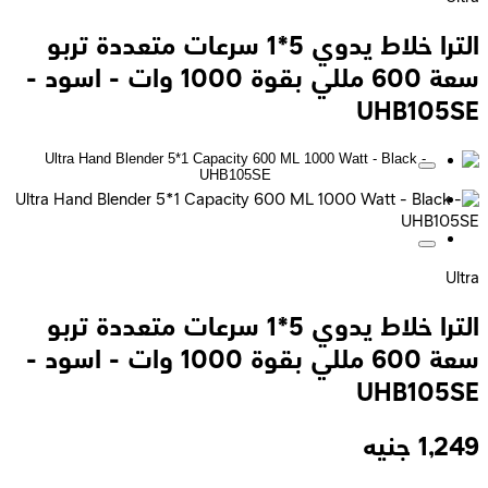
الترا خلاط يدوي 5*1 سرعات متعددة تربو
سعة 600 مللي بقوة 1000 وات - اسود -
UHB105SE
Ultra
الترا خلاط يدوي 5*1 سرعات متعددة تربو
سعة 600 مللي بقوة 1000 وات - اسود -
UHB105SE
1,249
جنيه