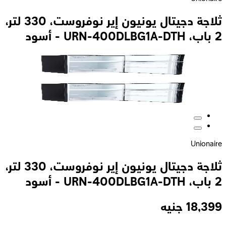
ثلاجة دجيتال يونيون إير نوفروست، 330 لتر،
2 باب، URN-400DLBG1A-DTH - أسود
Unionaire
ثلاجة دجيتال يونيون إير نوفروست، 330 لتر،
2 باب، URN-400DLBG1A-DTH - أسود
18,399
جنيه