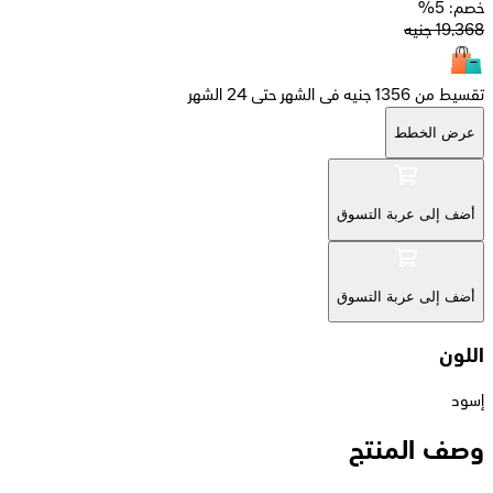
خصم: 5%
19,368
جنيه
تقسيط من 1356 جنيه فى الشهر حتى 24 الشهر
عرض الخطط
أضف إلى عربة التسوق
أضف إلى عربة التسوق
اللون
إسود
وصف المنتج