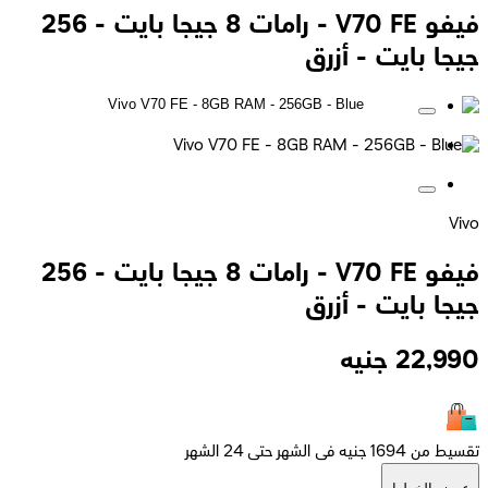
فيفو V70 FE - رامات 8 جيجا بايت - 256
جيجا بايت - أزرق
Vivo
فيفو V70 FE - رامات 8 جيجا بايت - 256
جيجا بايت - أزرق
22,990
جنيه
تقسيط من 1694 جنيه فى الشهر حتى 24 الشهر