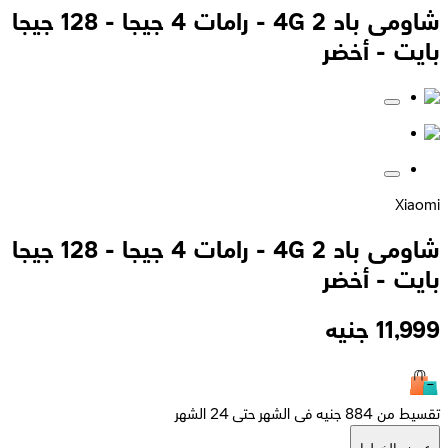
شاومى باد 2 4G - رامات 4 جيجا - 128 جيجا
بايت - أخضر
Xiaomi
شاومى باد 2 4G - رامات 4 جيجا - 128 جيجا
بايت - أخضر
11,999
جنيه
تقسيط من 884 جنيه فى الشهر حتى 24 الشهر