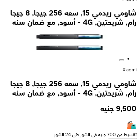
شاومي ريدمي 15, سعه 256 جيجا, 8 جيجا
رام, شريحتين, 4G - أسود, مع ضمان سنه
Xiaomi
شاومي ريدمي 15, سعه 256 جيجا, 8 جيجا
رام, شريحتين, 4G - أسود, مع ضمان سنه
9,500
جنيه
تقسيط من 700 جنيه فى الشهر حتى 24 الشهر