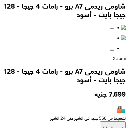
شاومى ريدمى A7 برو - رامات 4 جيجا - 128
جيجا بايت - أسود
Xiaomi
شاومى ريدمى A7 برو - رامات 4 جيجا - 128
جيجا بايت - أسود
7,699
جنيه
تقسيط من 568 جنيه فى الشهر حتى 24 الشهر