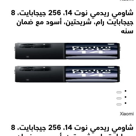
شاومي ريدمي نوت 14، 256 جيجابايت، 8
جيجابايت رام، شريحتين، أسود مع ضمان
سنه
Xiaomi
شاومي ريدمي نوت 14، 256 جيجابايت، 8