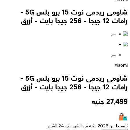
شاومى ريدمى نوت 15 برو بلس 5G -
رامات 12 جيجا - 256 جيجا بايت - أزرق
Xiaomi
شاومى ريدمى نوت 15 برو بلس 5G -
رامات 12 جيجا - 256 جيجا بايت - أزرق
27,499
جنيه
تقسيط من 2026 جنيه فى الشهر حتى 24 الشهر