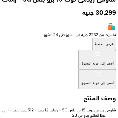
30,299
جنيه
تقسيط من 2232 جنيه فى الشهر حتى 24 الشهر
عرض الخطط
أضف إلى عربة التسوق
أضف إلى عربة التسوق
وصف المنتج
شاومى ريدمى نوت 15 برو بلس 5G - رامات 12 جيجا - 512 جيجا بايت - أزرق
2B هذا المنتج يباع من