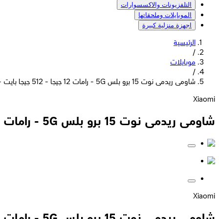
التلفزيونات والاكسسوارات
الموبايلات وملحقاتها
اجهزة منزلية كبيرة
الرئيسية
/
موبايلات
/
شاومى ريدمى نوت 15 برو بلس 5G - رامات 12 جيجا - 512 جيجا بايت - أزرق
Xiaomi
شاومى ريدمى نوت 15 برو بلس 5G - رامات 12 جيجا - 512 جيجا بايت - أزرق
Xiaomi
شاومى ريدمى نوت 15 برو بلس 5G - رامات 12 جيجا - 512 جيجا بايت - أزرق